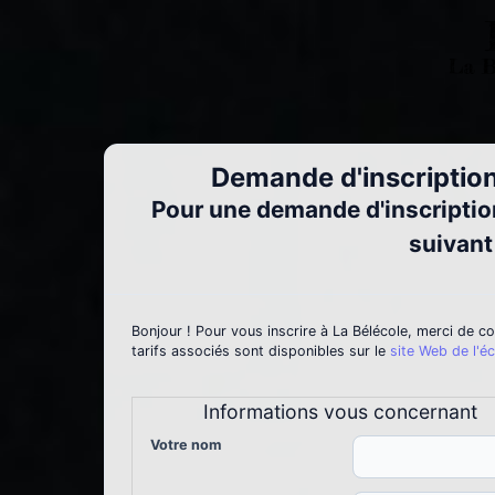
Demande d'inscription
Pour une demande d'inscription 
suivant
Bonjour ! Pour vous inscrire à La Bélécole, merci de co
tarifs associés sont disponibles sur le
site Web de l'éc
Informations vous concernant
Votre nom