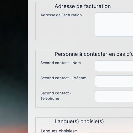
Adresse de facturation
Adresse de Facturation
Personne à contacter en cas d'
Second contact - Nom
Second contact - Prénom
Second contact -
Téléphone
Langue(s) choisie(s)
Langues choisies
*