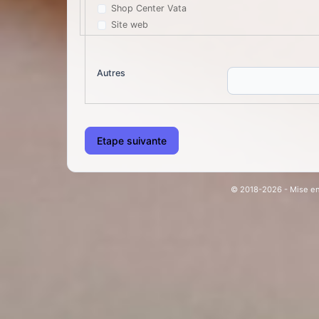
Shop Center Vata
Site web
Autres
Etape suivante
© 2018-2026 - Mise en