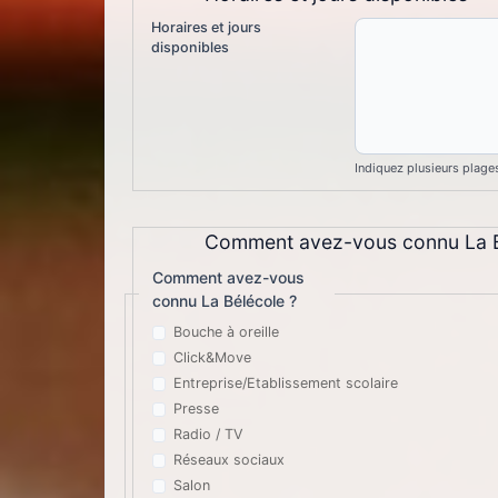
Horaires et jours
disponibles
Indiquez plusieurs plages
Comment avez-vous connu La B
Comment avez-vous
connu La Bélécole ?
Bouche à oreille
Click&Move
Entreprise/Etablissement scolaire
Presse
Radio / TV
Réseaux sociaux
Salon